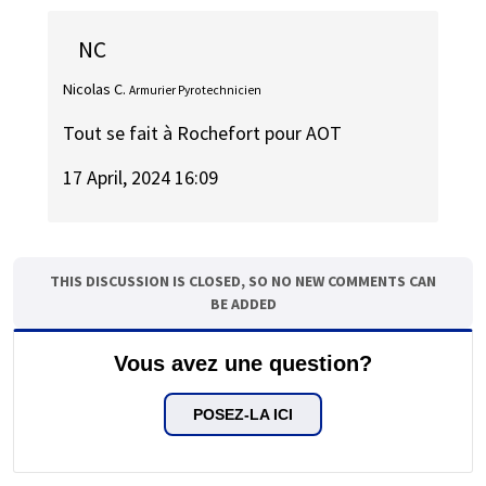
NC
Nicolas C.
Armurier Pyrotechnicien
Tout se fait à Rochefort pour AOT
17 April, 2024 16:09
THIS DISCUSSION IS CLOSED, SO NO NEW COMMENTS CAN
BE ADDED
Vous avez une question?
POSEZ-LA ICI