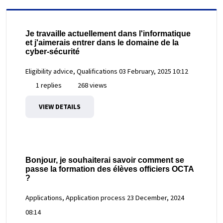
Je travaille actuellement dans l'informatique
et j'aimerais entrer dans le domaine de la
cyber-sécurité
Eligibility advice, Qualifications
03 February, 2025 10:12
1 replies
268 views
VIEW DETAILS
Bonjour, je souhaiterai savoir comment se
passe la formation des élèves officiers OCTA
?
Applications, Application process
23 December, 2024
08:14