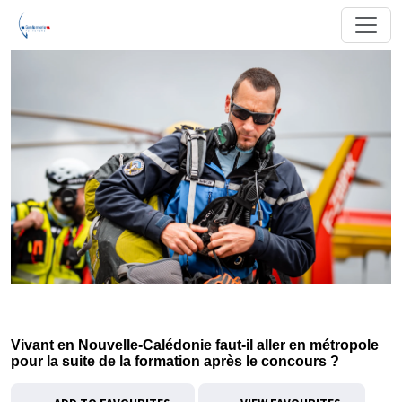
Vivant en Nouvelle-Calédonie faut-il aller en métropole
pour la suite de la formation après le concours ?