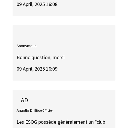
09 April, 2025 16:08
Anonymous
Bonne question, merci
09 April, 2025 16:09
AD
Anaëlle D.
Élève Officier
Les ESOG possède généralement un "club