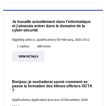
Je travaille actuellement dans l'informatique
et j'aimerais entrer dans le domaine de la
cyber-sécurité
Eligibility advice, Qualifications
03 February, 2025 10:12
1 replies
268 views
VIEW DETAILS
Bonjour, je souhaiterai savoir comment se
passe la formation des élèves officiers OCTA
?
Applications, Application process
23 December, 2024