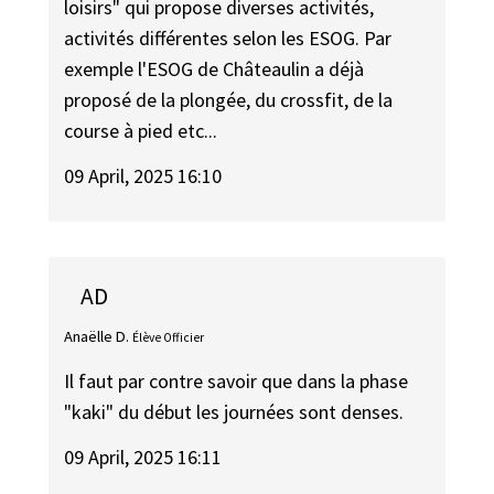
loisirs" qui propose diverses activités,
activités différentes selon les ESOG. Par
exemple l'ESOG de Châteaulin a déjà
proposé de la plongée, du crossfit, de la
course à pied etc...
09 April, 2025 16:10
AD
Anaëlle D.
Élève Officier
Il faut par contre savoir que dans la phase
"kaki" du début les journées sont denses.
09 April, 2025 16:11