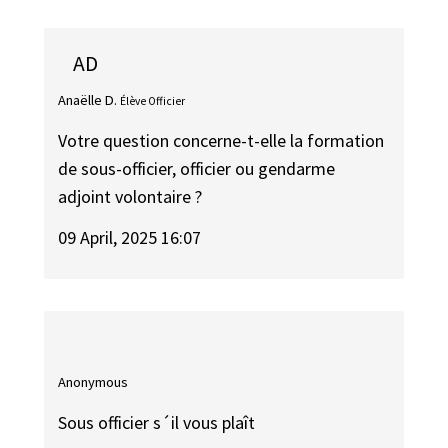
AD
Anaëlle D.
Élève Officier
Votre question concerne-t-elle la formation
de sous-officier, officier ou gendarme
adjoint volontaire ?
09 April, 2025 16:07
Anonymous
Sous officier s´il vous plaît