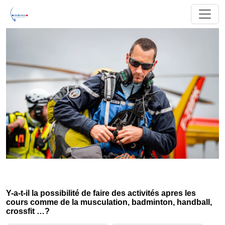
Y-a-t-il la possibilité de faire des activités apres les
cours comme de la musculation, badminton, handball,
crossfit …?