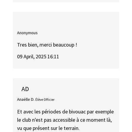
Anonymous
Tres bien, merci beaucoup !
09 April, 2025 16:11
AD
Anaëlle D.
Élève Officier
Et avec les périodes de bivouac par exemple
le club n'est pas accessible à ce moment là,
vu que présent sur le terrain.