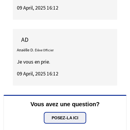
09 April, 2025 16:12
AD
Anaëlle D.
Élève Officier
Je vous en prie.
09 April, 2025 16:12
Vous avez une question?
POSEZ-LA ICI