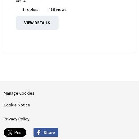
08:14
1 replies
418 views
VIEW DETAILS
Manage Cookies
Cookie Notice
Privacy Policy
Share