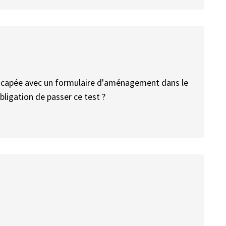
icapée avec un formulaire d'aménagement dans le
obligation de passer ce test ?