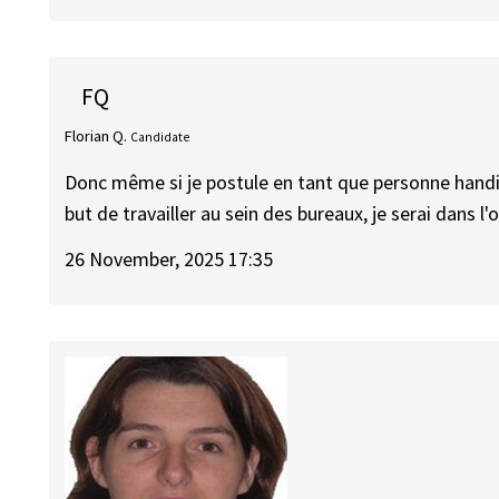
FQ
Florian Q.
Candidate
Donc même si je postule en tant que personne hand
but de travailler au sein des bureaux, je serai dans l'
26 November, 2025 17:35