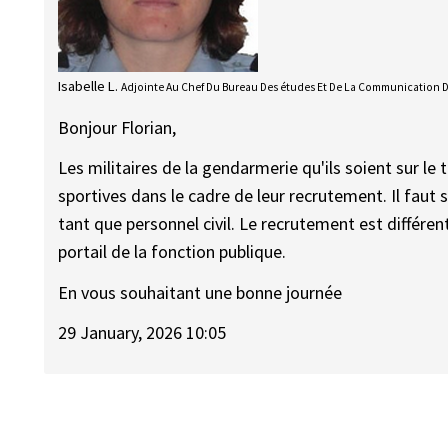
Isabelle L.
Adjointe Au Chef Du Bureau Des études Et De La Communication 
Bonjour Florian,
Les militaires de la gendarmerie qu'ils soient sur le
sportives dans le cadre de leur recrutement. Il faut s
tant que personnel civil. Le recrutement est différe
portail de la fonction publique.
En vous souhaitant une bonne journée
29 January, 2026 10:05