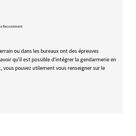
De Recrutement
 terrain ou dans les bureaux ont des épreuves
avoir qu'il est possible d'intégrer la gendarmerie en
nt, vous pouvez utilement vous renseigner sur le