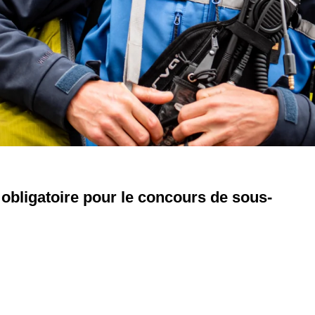
 obligatoire pour le concours de sous-