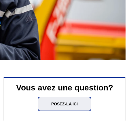
Vous avez une question?
POSEZ-LA ICI