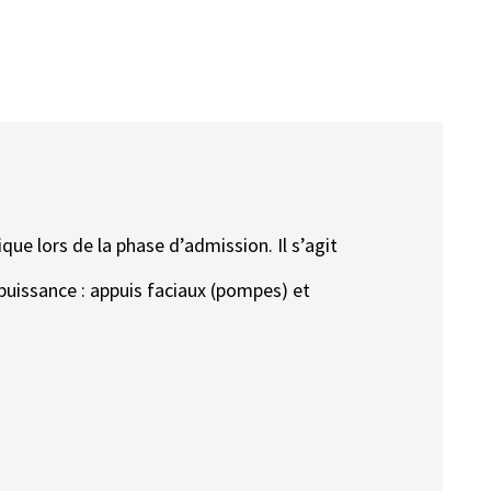
ue lors de la phase d’admission. Il s’agit
puissance : appuis faciaux (pompes) et