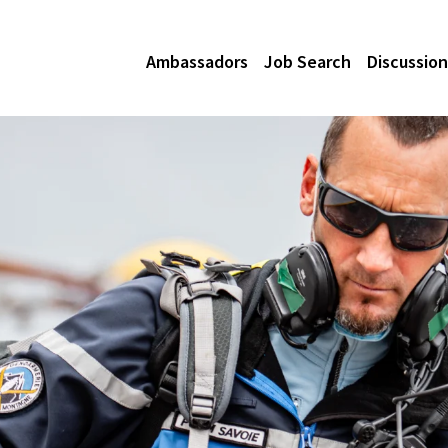
Ambassadors
Job Search
Discussion