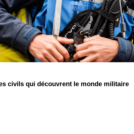
es civils qui découvrent le monde militaire