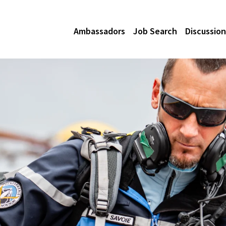
Ambassadors
Job Search
Discussion