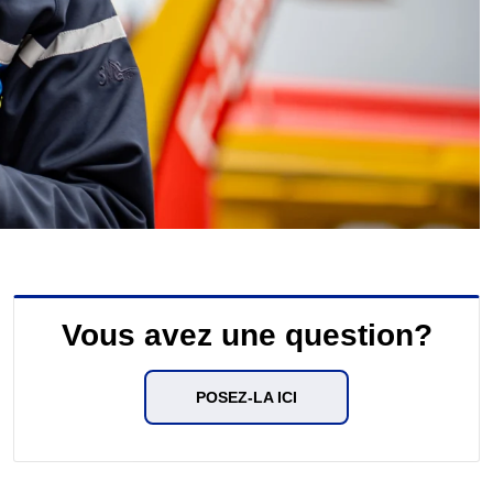
Vous avez une question?
POSEZ-LA ICI