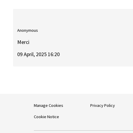
Anonymous
Merci
09 April, 2025 16:20
Manage Cookies
Privacy Policy
Cookie Notice