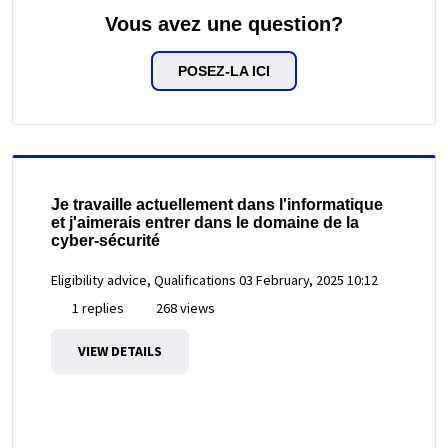
Vous avez une question?
POSEZ-LA ICI
Je travaille actuellement dans l'informatique
et j'aimerais entrer dans le domaine de la
cyber-sécurité
Eligibility advice, Qualifications
03 February, 2025 10:12
1 replies
268 views
VIEW DETAILS