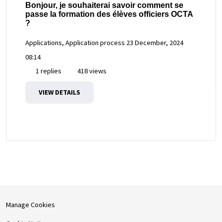
Bonjour, je souhaiterai savoir comment se
passe la formation des élèves officiers OCTA
?
Applications, Application process
23 December, 2024
08:14
1 replies
418 views
VIEW DETAILS
Manage Cookies