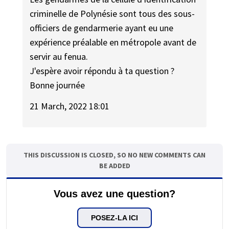
criminelle de Polynésie sont tous des sous-
officiers de gendarmerie ayant eu une
expérience préalable en métropole avant de
servir au fenua.
J'espère avoir répondu à ta question ?
Bonne journée
21 March, 2022 18:01
THIS DISCUSSION IS CLOSED, SO NO NEW COMMENTS CAN
BE ADDED
Vous avez une question?
POSEZ-LA ICI