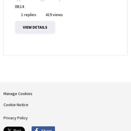
08:14
1 replies
419 views
VIEW DETAILS
Manage Cookies
Cookie Notice
Privacy Policy
Share