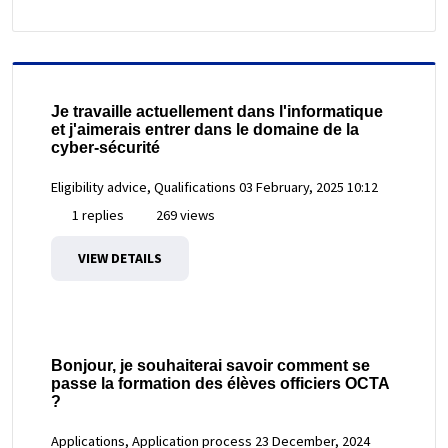
Je travaille actuellement dans l'informatique
et j'aimerais entrer dans le domaine de la
cyber-sécurité
Eligibility advice, Qualifications
03 February, 2025 10:12
1 replies
269 views
VIEW DETAILS
Bonjour, je souhaiterai savoir comment se
passe la formation des élèves officiers OCTA
?
Applications, Application process
23 December, 2024