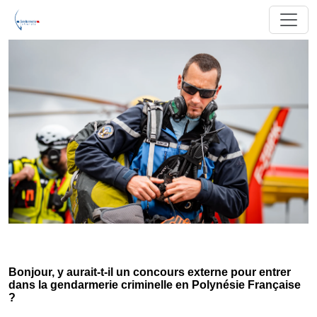
Bonjour, y aurait-t-il un concours externe pour entrer
dans la gendarmerie criminelle en Polynésie Française
?