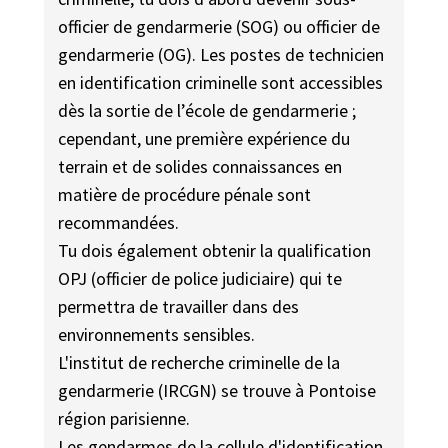
officier de gendarmerie (SOG) ou officier de
gendarmerie (OG). Les postes de technicien
en identification criminelle sont accessibles
dès la sortie de l’école de gendarmerie ;
cependant, une première expérience du
terrain et de solides connaissances en
matière de procédure pénale sont
recommandées.
Tu dois également obtenir la qualification
OPJ (officier de police judiciaire) qui te
permettra de travailler dans des
environnements sensibles.
L'institut de recherche criminelle de la
gendarmerie (IRCGN) se trouve à Pontoise
région parisienne.
Les gendarmes de la cellule d'identification