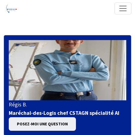
Régis B.
Maréchal-des-Logis chef CSTAGN spécialité AI
POSEZ-MOI UNE QUESTION