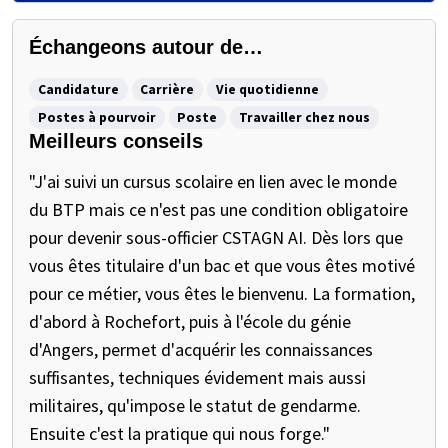
Échangeons autour de…
Candidature
Carrière
Vie quotidienne
Postes à pourvoir
Poste
Travailler chez nous
Meilleurs conseils
"J'ai suivi un cursus scolaire en lien avec le monde
du BTP mais ce n'est pas une condition obligatoire
pour devenir sous-officier CSTAGN AI. Dès lors que
vous êtes titulaire d'un bac et que vous êtes motivé
pour ce métier, vous êtes le bienvenu. La formation,
d'abord à Rochefort, puis à l'école du génie
d'Angers, permet d'acquérir les connaissances
suffisantes, techniques évidement mais aussi
militaires, qu'impose le statut de gendarme.
Ensuite c'est la pratique qui nous forge."