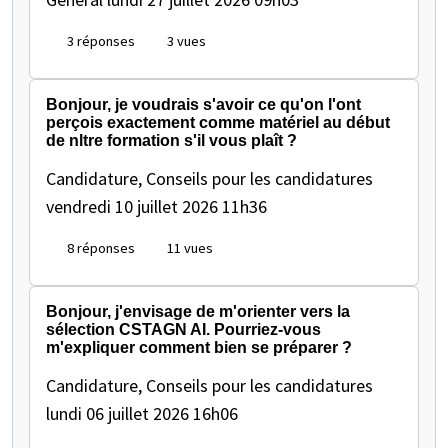
3 réponses
3 vues
Bonjour, je voudrais s'avoir ce qu'on l'ont
perçois exactement comme matériel au début
de nltre formation s'il vous plaît ?
Candidature, Conseils pour les candidatures
vendredi 10 juillet 2026 11h36
8 réponses
11 vues
Bonjour, j'envisage de m'orienter vers la
sélection CSTAGN AI. Pourriez-vous
m'expliquer comment bien se préparer ?
Candidature, Conseils pour les candidatures
lundi 06 juillet 2026 16h06