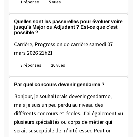
1 réponse
5 vues
Quelles sont les passerelles pour évoluer voire
jusqu’à Major ou Adjudant ? Est-ce que c’est
possible ?
Carrière, Progression de carrière
samedi 07
mars 2026 21h21
3 réponses
20 vues
Par quel concours devenir gendarme ?
Bonjour, je souhaiterais devenir gendarme,
mais je suis un peu perdu au niveau des
différents concours et écoles. J’ai également vu
plusieurs spécialités ou corps de métier qui
serait susceptible de m’intéresser. Peut on