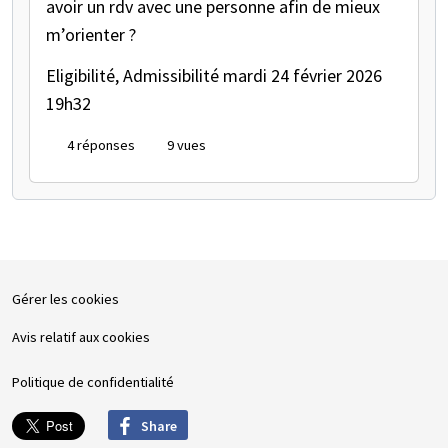
avoir un rdv avec une personne afin de mieux
m’orienter ?
Eligibilité, Admissibilité
mardi 24 février 2026
19h32
4 réponses
9 vues
Gérer les cookies
Avis relatif aux cookies
Politique de confidentialité
Share