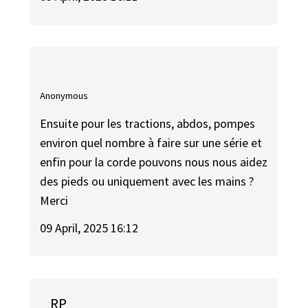
Anonymous
Ensuite pour les tractions, abdos, pompes
environ quel nombre à faire sur une série et
enfin pour la corde pouvons nous nous aidez
des pieds ou uniquement avec les mains ?
Merci
09 April, 2025 16:12
RP