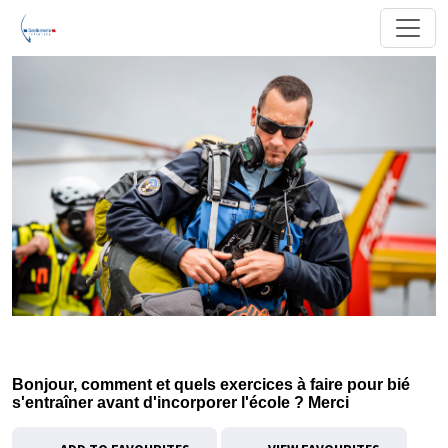
Bonjour, comment et quels exercices à faire pour bié
s'entraîner avant d'incorporer l'école ? Merci