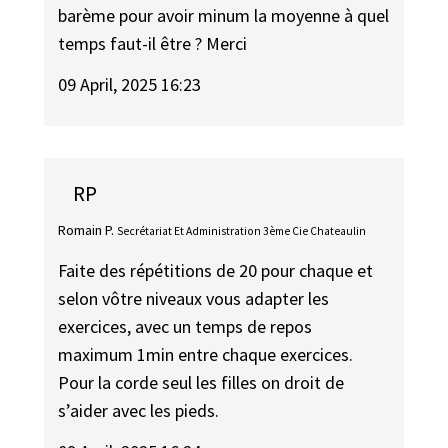
barème pour avoir minum la moyenne à quel
temps faut-il être ? Merci
09 April, 2025 16:23
RP
Romain P.
Secrétariat Et Administration 3ème Cie Chateaulin
Faite des répétitions de 20 pour chaque et
selon vôtre niveaux vous adapter les
exercices, avec un temps de repos
maximum 1min entre chaque exercices.
Pour la corde seul les filles on droit de
s’aider avec les pieds.