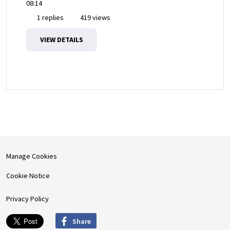
08:14
1 replies
419 views
VIEW DETAILS
Manage Cookies
Cookie Notice
Privacy Policy
Share