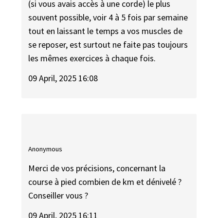
(si vous avais accès à une corde) le plus
souvent possible, voir 4 à 5 fois par semaine
tout en laissant le temps a vos muscles de
se reposer, est surtout ne faite pas toujours
les mêmes exercices à chaque fois.
09 April, 2025 16:08
Anonymous
Merci de vos précisions, concernant la
course à pied combien de km et dénivelé ?
Conseiller vous ?
09 April, 2025 16:11