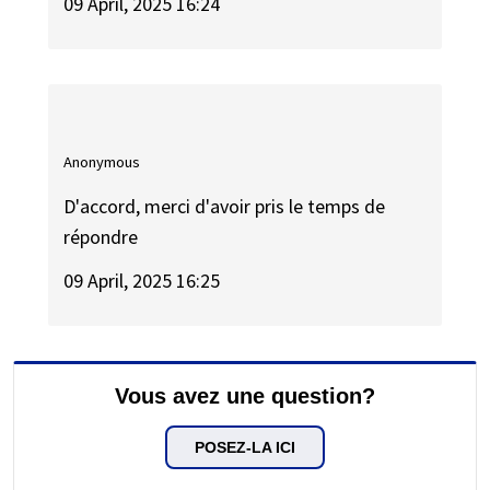
09 April, 2025 16:24
Anonymous
D'accord, merci d'avoir pris le temps de
répondre
09 April, 2025 16:25
Vous avez une question?
POSEZ-LA ICI