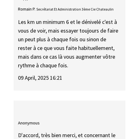
Romain P.
Secrétariat Et Administration 3ème Cie Chateaulin
Les km un minimum 6 et le dénivelé c'est à
vous de voir, mais essayer toujours de faire
un peut plus à chaque fois ou sinon de
rester à ce que vous faite habituellement,
mais dans ce cas là vous augmenter vôtre
rythme à chaque fois.
09 April, 2025 16:21
Anonymous
D'accord, très bien merci, et concernant le