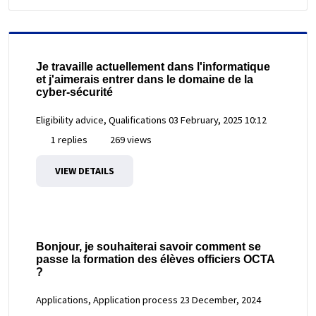
Je travaille actuellement dans l'informatique
et j'aimerais entrer dans le domaine de la
cyber-sécurité
Eligibility advice, Qualifications
03 February, 2025 10:12
1 replies
269 views
VIEW DETAILS
Bonjour, je souhaiterai savoir comment se
passe la formation des élèves officiers OCTA
?
Applications, Application process
23 December, 2024