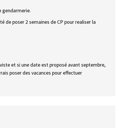
n gendarmerie.
ité de poser 2 semaines de CP pour realiser la
iste et si une date est proposé avant septembre,
rais poser des vacances pour effectuer