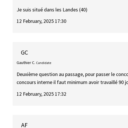
Je suis situé dans les Landes (40)
12 February, 2025 17:30
GC
Gauthier C.
Candidate
Deuxième question au passage, pour passer le concours
concours interne il faut minimum avoir travaillé 90 
12 February, 2025 17:32
AF