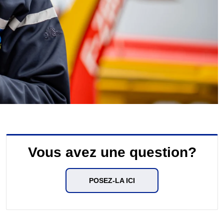
Vous avez une question?
POSEZ-LA ICI