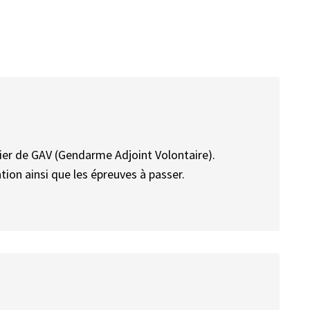
ier de GAV (Gendarme Adjoint Volontaire).
ion ainsi que les épreuves à passer.