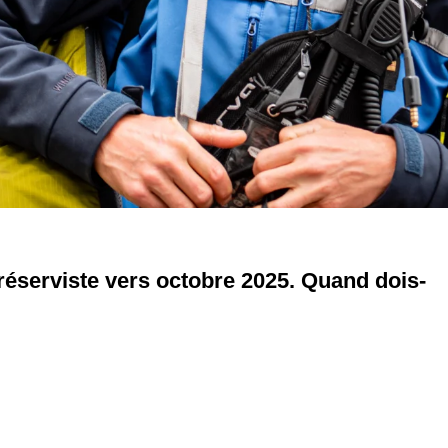
serviste vers octobre 2025. Quand dois-