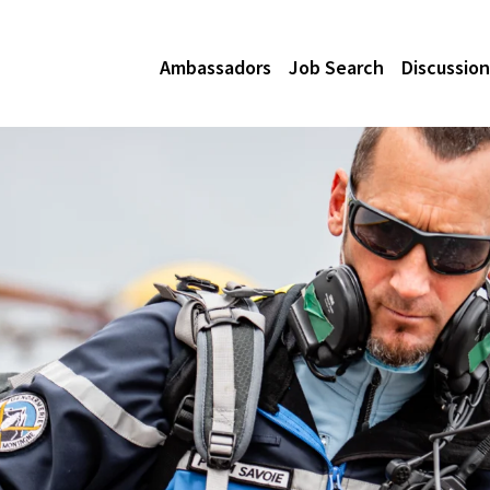
Ambassadors
Job Search
Discussion