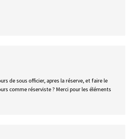
 de sous officier, apres la réserve, et faire le
jours comme réserviste ? Merci pour les éléments