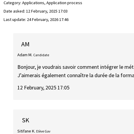
Category: Applications, Application process
Date asked:
12 February, 2025 17:03
Last update:
24 February, 2026 17:46
AM
Adam M.
Candidate
Bonjour, je voudrais savoir comment intégrer le mét
J’aimerais également connaître la durée de la format
12 February, 2025 17:05
SK
Sitifane K.
Elève Gav