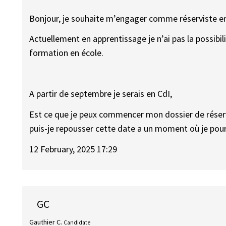
Bonjour, je souhaite m’engager comme réserviste e
Actuellement en apprentissage je n’ai pas la possibil
formation en école.
A partir de septembre je serais en CdI,
Est ce que je peux commencer mon dossier de réserv
puis-je repousser cette date a un moment où je pour
12 February, 2025 17:29
GC
Gauthier C.
Candidate