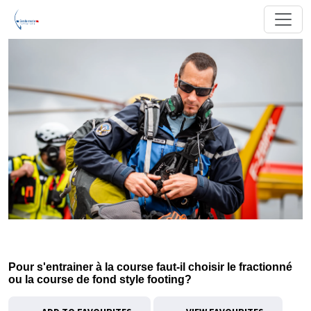
Pour s'entrainer à la course faut-il choisir le fractionné
ou la course de fond style footing?