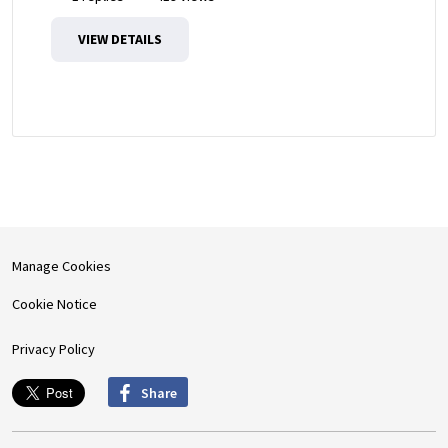
VIEW DETAILS
Manage Cookies
Cookie Notice
Privacy Policy
Share