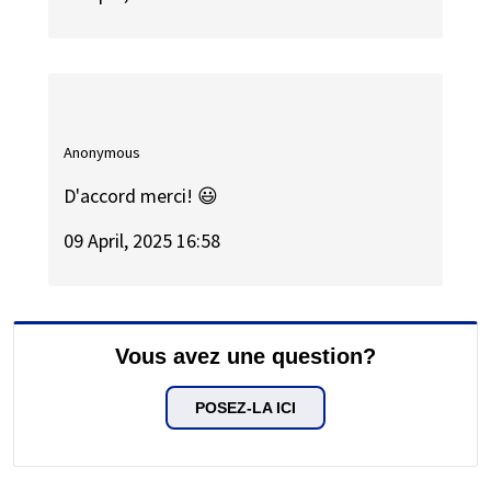
Anonymous
D'accord merci! 😃
09 April, 2025 16:58
Vous avez une question?
POSEZ-LA ICI