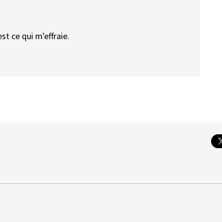
st ce qui m'effraie.