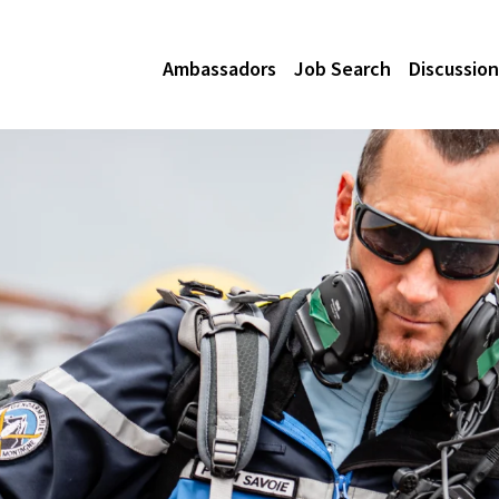
Ambassadors
Job Search
Discussion