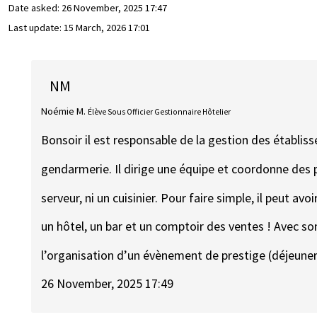
Date asked:
26 November, 2025 17:47
Last update:
15 March, 2026 17:01
NM
Noémie M.
Élève Sous Officier Gestionnaire Hôtelier
Bonsoir il est responsable de la gestion des établis
gendarmerie. Il dirige une équipe et coordonne des 
serveur, ni un cuisinier. Pour faire simple, il peut av
un hôtel, un bar et un comptoir des ventes ! Avec son
l’organisation d’un évènement de prestige (déjeune
26 November, 2025 17:49