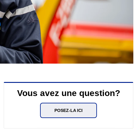
Vous avez une question?
POSEZ-LA ICI