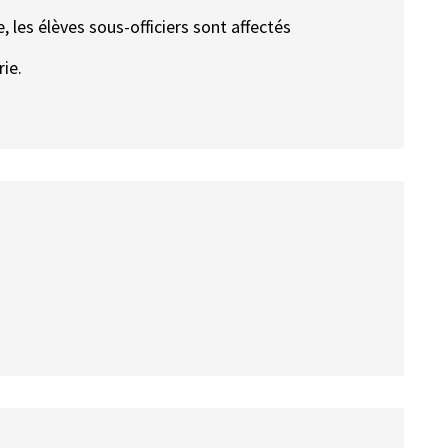
, les élèves sous-officiers sont affectés
ie.