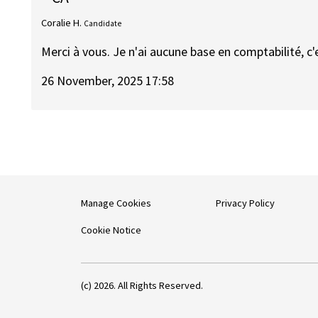
Coralie H.
Candidate
Merci à vous. Je n'ai aucune base en comptabilité, c'e
26 November, 2025 17:58
Manage Cookies
Privacy Policy
Cookie Notice
(c) 2026. All Rights Reserved.