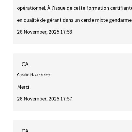
opérationnel. À l’issue de cette formation certifiante
en qualité de gérant dans un cercle mixte gendarmer
26 November, 2025 17:53
CA
Coralie H.
Candidate
Merci
26 November, 2025 17:57
CA