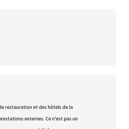
de restauration et des hôtels de la
prestations externes. Ce n’est pas un