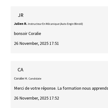
JR
Julien R.
Instructeur En Mécanique (Auto Engin Blindé)
bonsoir Coralie
26 November, 2025 17:51
CA
Coralie H.
Candidate
Merci de votre réponse. La formation nous apprends
26 November, 2025 17:52