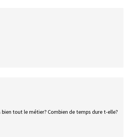
 bien tout le métier? Combien de temps dure t-elle?