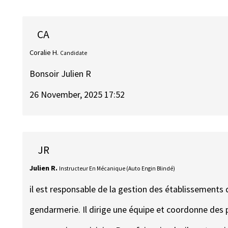
CA
Coralie H.
Candidate
Bonsoir Julien R
26 November, 2025 17:52
JR
Julien R.
Instructeur En Mécanique (Auto Engin Blindé)
il est responsable de la gestion des établissements 
gendarmerie. Il dirige une équipe et coordonne des 