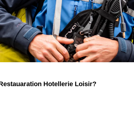
estauaration Hotellerie Loisir?