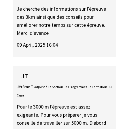
Je cherche des informations sur l'épreuve
des 3km ainsi que des conseils pour
améliorer notre temps sur cette épreuve.
Merci d'avance
09 April, 2025 16:04
JT
Jérôme T.
Adjoint à La Section Des Programmes De Formation Du
Cegn
Pour le 3000 m l'épreuve est assez
exigeante. Pour vous préparer je vous
conseille de travailler sur 5000 m. D'abord