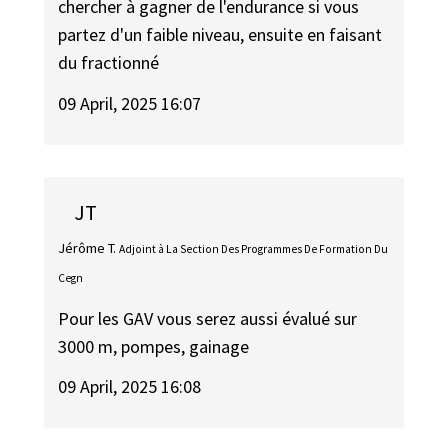
chercher à gagner de l'endurance si vous
partez d'un faible niveau, ensuite en faisant
du fractionné
09 April, 2025 16:07
JT
Jérôme T.
Adjoint à La Section Des Programmes De Formation Du
Cegn
Pour les GAV vous serez aussi évalué sur
3000 m, pompes, gainage
09 April, 2025 16:08