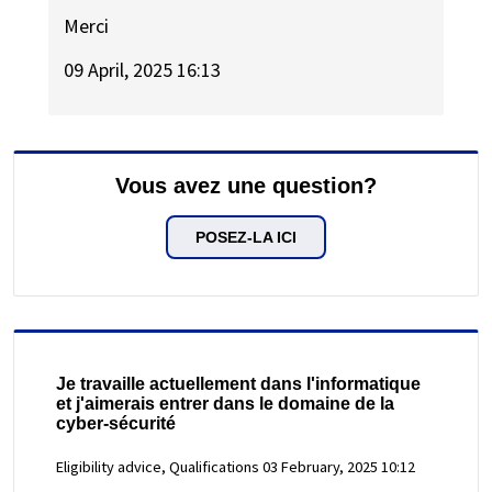
Merci
09 April, 2025 16:13
Vous avez une question?
POSEZ-LA ICI
Je travaille actuellement dans l'informatique
et j'aimerais entrer dans le domaine de la
cyber-sécurité
Eligibility advice, Qualifications
03 February, 2025 10:12