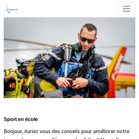
Sport en école
Bonjour, Auriez vous des conseils pour améliorer notre