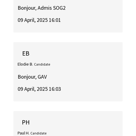
Bonjour, Admis SOG2
09 April, 2025 16:01
EB
Elodie B.
Candidate
Bonjour, GAV
09 April, 2025 16:03
PH
Paul H.
Candidate