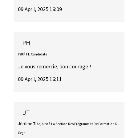
09 April, 2025 16:09
PH
Paul H.
Candidate
Je vous remercie, bon courage !
09 April, 2025 16:11
JT
Jérôme T.
Adjoint à La Section Des Programmes De Formation Du
Cegn